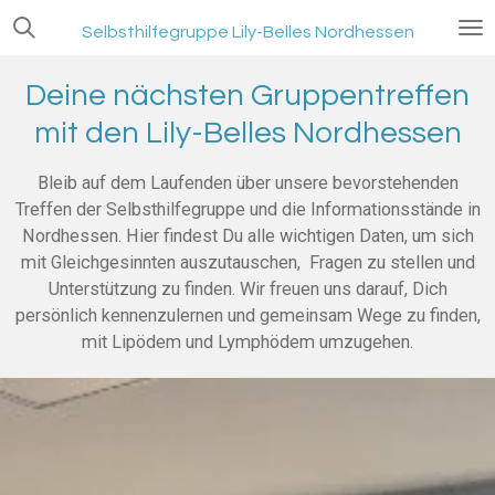
Zum
Selbsthilfegruppe Lily-Belles Nordhessen
Hauptinhalt
springen
Deine nächsten Gruppentreffen
mit den Lily-Belles Nordhessen
Bleib auf dem Laufenden über unsere bevorstehenden
Treffen der Selbsthilfegruppe und die Informationsstände in
Nordhessen. Hier findest Du alle wichtigen Daten, um sich
mit Gleichgesinnten auszutauschen, Fragen zu stellen und
Unterstützung zu finden. Wir freuen uns darauf, Dich
persönlich kennenzulernen und gemeinsam Wege zu finden,
mit Lipödem und Lymphödem umzugehen.