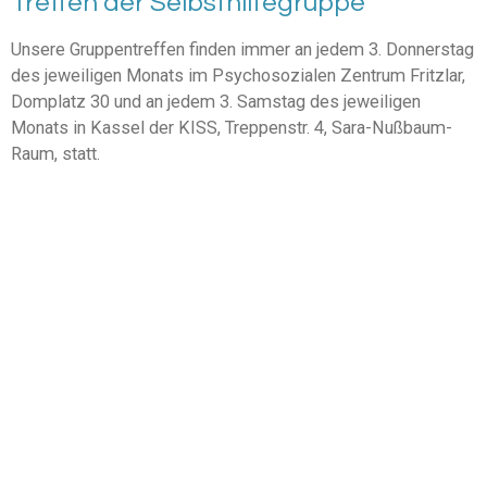
Treffen der Selbsthilfegruppe
Unsere Gruppentreffen finden immer an jedem 3. Donnerstag
des jeweiligen Monats im Psychosozialen Zentrum Fritzlar,
Domplatz 30 und an jedem 3. Samstag des jeweiligen
Monats in Kassel der KISS, Treppenstr. 4, Sara-Nußbaum-
Raum, statt.